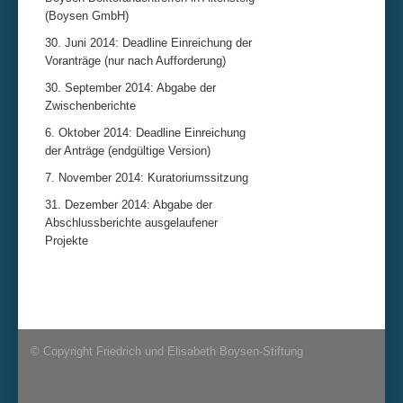
(Boysen GmbH)
30. Juni 2014: Deadline Einreichung der
Voranträge (nur nach Aufforderung)
30. September 2014: Abgabe der
Zwischenberichte
6. Oktober 2014: Deadline Einreichung
der Anträge (endgültige Version)
7. November 2014: Kuratoriumssitzung
31. Dezember 2014: Abgabe der
Abschlussberichte ausgelaufener
Projekte
© Copyright Friedrich und Elisabeth Boysen-Stiftung