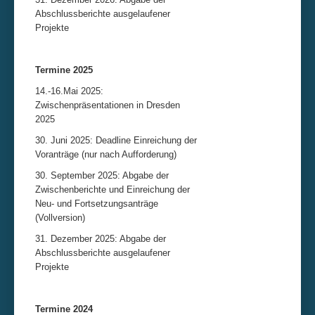
Abschlussberichte ausgelaufener
Impressum & Datenschutz
Projekte
Termine 2025
14.-16.Mai 2025:
Zwischenpräsentationen in Dresden
2025
30. Juni 2025: Deadline Einreichung der
Voranträge (nur nach Aufforderung)
30. September 2025: Abgabe der
Zwischenberichte und Einreichung der
Neu- und Fortsetzungsanträge
(Vollversion)
31. Dezember 2025: Abgabe der
Abschlussberichte ausgelaufener
Projekte
Termine 2024