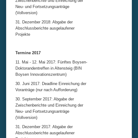
Zwischenberichte und Einreichung der
Neu- und Fortsetzungsanträge
(Vollversion)
31. Dezember 2018: Abgabe der
Abschlussberichte ausgelaufener
Projekte
Termine 2017
11. Mai - 12. Mai 2017: Fünftes Boysen-
Doktorandentreffen in Altensteig (BIN
Boysen Innovationszentrum)
30. Juni 2017: Deadline Einreichung der
Voranträge (nur nach Aufforderung)
30. September 2017: Abgabe der
Zwischenberichte und Einreichung der
Neu- und Fortsetzungsanträge
(Vollversion)
31. Dezember 2017: Abgabe der
Abschlussberichte ausgelaufener