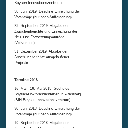
Boysen Innovationszentrum)
30. Juni 2019: Deadline Einreichung der
Voranträge (nur nach Aufforderung)
23. September 2019: Abgabe der
Zwischenberichte und Einreichung der
Neu- und Fortsetzungsanträge
(Vollversion)
31. Dezember 2019: Abgabe der
Abschlussberichte ausgelaufener
Projekte
Termine 2018
16. Mai - 18. Mai 2018: Sechstes
Boysen-Doktorandentreffen in Altensteig
(BIN Boysen Innovationszentrum)
30. Juni 2018: Deadline Einreichung der
Voranträge (nur nach Aufforderung)
19. September 2018: Abgabe der