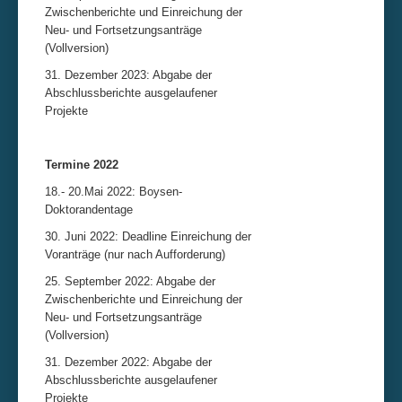
Zwischenberichte und Einreichung der
Neu- und Fortsetzungsanträge
(Vollversion)
31. Dezember 2023: Abgabe der
Abschlussberichte ausgelaufener
Projekte
Termine 2022
18.- 20.Mai 2022: Boysen-
Doktorandentage
30. Juni 2022: Deadline Einreichung der
Voranträge (nur nach Aufforderung)
25. September 2022: Abgabe der
Zwischenberichte und Einreichung der
Neu- und Fortsetzungsanträge
(Vollversion)
31. Dezember 2022: Abgabe der
Abschlussberichte ausgelaufener
Projekte