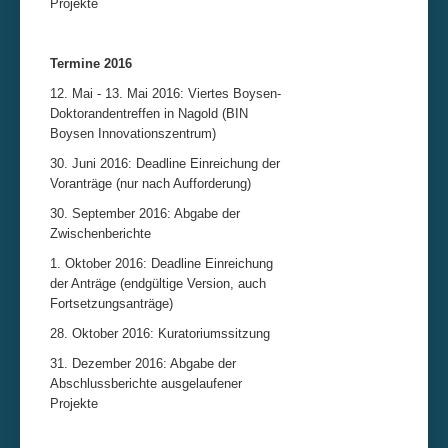
Projekte
Termine 2016
12. Mai - 13. Mai 2016: Viertes Boysen-
Doktorandentreffen in Nagold (BIN
Boysen Innovationszentrum)
30. Juni 2016: Deadline Einreichung der
Voranträge (nur nach Aufforderung)
30. September 2016: Abgabe der
Zwischenberichte
1. Oktober 2016: Deadline Einreichung
der Anträge (endgültige Version, auch
Fortsetzungsanträge)
28. Oktober 2016: Kuratoriumssitzung
31. Dezember 2016: Abgabe der
Abschlussberichte ausgelaufener
Projekte