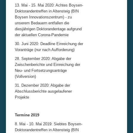
13. Mai - 15. Mai 2020: Achtes Boysen-
Doktorandentreffen in Altensteig (BIN
Boysen Innovationszentrum) - zu
unserem Bedauern entfallen die
diesjährigen Doktorandentage aufgrund
der aktuellen Corona-Pandemie
30. Juni 2020: Deadline Einreichung der
Voranträge (nur nach Aufforderung)
28. September 2020: Abgabe der
Zwischenberichte und Einreichung der
Neu- und Fortsetzungsanträge
(Vollversion)
31. Dezember 2020: Abgabe der
Abschlussberichte ausgelaufener
Projekte
Termine 2019
8. Mai - 10. Mai 2019: Siebtes Boysen-
Doktorandentreffen in Altensteig (BIN