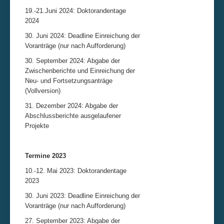
19.-21.Juni 2024: Doktorandentage
2024
30. Juni 2024: Deadline Einreichung der
Voranträge (nur nach Aufforderung)
30. September 2024: Abgabe der
Zwischenberichte und Einreichung der
Neu- und Fortsetzungsanträge
(Vollversion)
31. Dezember 2024: Abgabe der
Abschlussberichte ausgelaufener
Projekte
Termine 2023
10.-12. Mai 2023: Doktorandentage
2023
30. Juni 2023: Deadline Einreichung der
Voranträge (nur nach Aufforderung)
27. September 2023: Abgabe der