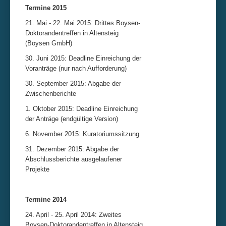
Termine 2015
21. Mai - 22. Mai 2015: Drittes Boysen-
Doktorandentreffen in Altensteig
(Boysen GmbH)
30. Juni 2015: Deadline Einreichung der
Voranträge (nur nach Aufforderung)
30. September 2015: Abgabe der
Zwischenberichte
1. Oktober 2015: Deadline Einreichung
der Anträge (endgültige Version)
6. November 2015: Kuratoriumssitzung
31. Dezember 2015: Abgabe der
Abschlussberichte ausgelaufener
Projekte
Termine 2014
24. April - 25. April 2014: Zweites
Boysen-Doktorandentreffen in Altensteig