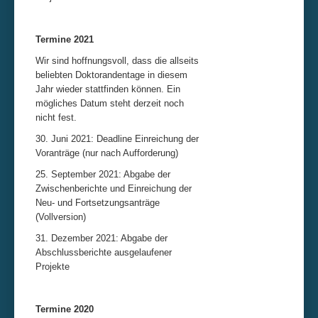
Termine 2021
Wir sind hoffnungsvoll, dass die allseits
beliebten Doktorandentage in diesem
Jahr wieder stattfinden können. Ein
mögliches Datum steht derzeit noch
nicht fest.
30. Juni 2021: Deadline Einreichung der
Voranträge (nur nach Aufforderung)
25. September 2021: Abgabe der
Zwischenberichte und Einreichung der
Neu- und Fortsetzungsanträge
(Vollversion)
31. Dezember 2021: Abgabe der
Abschlussberichte ausgelaufener
Projekte
Termine 2020