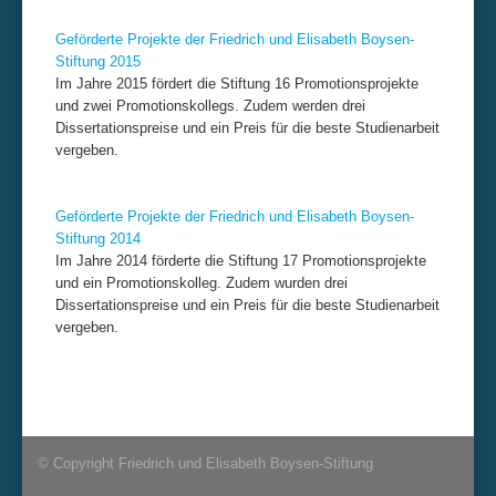
Geförderte Projekte der Friedrich und Elisabeth Boysen-
Stiftung 2015
Im Jahre 2015 fördert die Stiftung 16 Promotionsprojekte
und zwei Promotionskollegs. Zudem werden drei
Dissertationspreise und ein Preis für die beste Studienarbeit
vergeben.
Geförderte Projekte der Friedrich und Elisabeth Boysen-
Stiftung 2014
Im Jahre 2014 förderte die Stiftung 17 Promotionsprojekte
und ein Promotionskolleg. Zudem wurden drei
Dissertationspreise und ein Preis für die beste Studienarbeit
vergeben.
© Copyright Friedrich und Elisabeth Boysen-Stiftung