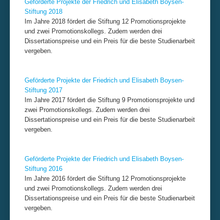
Geförderte Projekte der Friedrich und Elisabeth Boysen-
Stiftung 2018
Im Jahre 2018 fördert die Stiftung 12 Promotionsprojekte
und zwei Promotionskollegs. Zudem werden drei
Dissertationspreise und ein Preis für die beste Studienarbeit
vergeben.
Geförderte Projekte der Friedrich und Elisabeth Boysen-
Stiftung 2017
Im Jahre 2017 fördert die Stiftung 9 Promotionsprojekte und
zwei Promotionskollegs. Zudem werden drei
Dissertationspreise und ein Preis für die beste Studienarbeit
vergeben.
Geförderte Projekte der Friedrich und Elisabeth Boysen-
Stiftung 2016
Im Jahre 2016 fördert die Stiftung 12 Promotionsprojekte
und zwei Promotionskollegs. Zudem werden drei
Dissertationspreise und ein Preis für die beste Studienarbeit
vergeben.