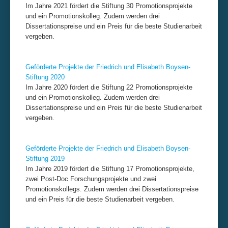
Im Jahre 2021 fördert die Stiftung 30 Promotionsprojekte
und ein Promotionskolleg. Zudem werden drei
Dissertationspreise und ein Preis für die beste Studienarbeit
vergeben.
Geförderte Projekte der Friedrich und Elisabeth Boysen-
Stiftung 2020
Im Jahre 2020 fördert die Stiftung 22 Promotionsprojekte
und ein Promotionskolleg. Zudem werden drei
Dissertationspreise und ein Preis für die beste Studienarbeit
vergeben.
Geförderte Projekte der Friedrich und Elisabeth Boysen-
Stiftung 2019
Im Jahre 2019 fördert die Stiftung 17 Promotionsprojekte,
zwei Post-Doc Forschungsprojekte und zwei
Promotionskollegs. Zudem werden drei Dissertationspreise
und ein Preis für die beste Studienarbeit vergeben.